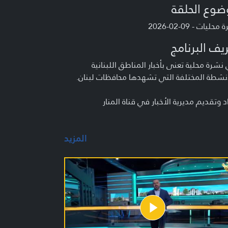
ضوع الحلقة
حليات - 09-02-2026
يف البرنامج
شرة محلية تعنى بأخبار المناطق اللبنانية
نشطة المختلفة التي تشهدها محافظات لبنان.
د وتقديم مديرية الأخبار في قناة المنار
المزيد