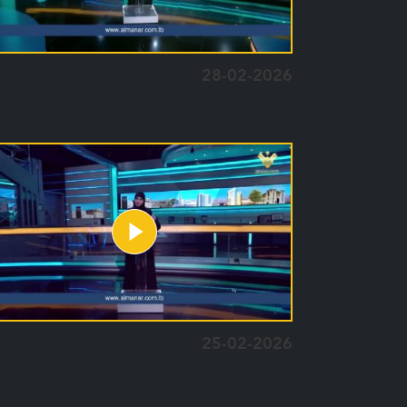
28-02-2026
25-02-2026