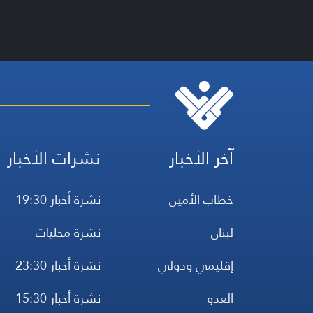
آخر الأخبار
نشرات الأخبار
خطاب الأمين
نشرة أخبار 19:30
لبنان
نشرة محليات
إقليمي ودولي
نشرة أخبار 23:30
العدو
نشرة أخبار 15:30