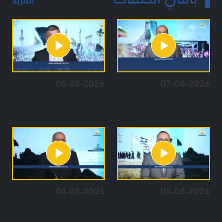
المزيد
06-08-2026
07-08-2026
04-08-2026
05-08-2026