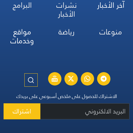
آخر الأخبار
نشرات
البرامج
الأخبار
منوعات
رياضة
مواقع
وخدمات
الاشتراك للحصول على ملخص أسبوعي على بريدك
اشتراك