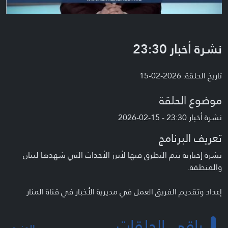
نشرة أخبار 23:30
تاريخ الحلقة: 2026-02-15
موضوع الحلقة
نشرة أخبار 23:30 - 15-02-2026
تعريف البرنامج
نشرة إخبارية يتم التطرق فيها لأبرز الأحداث التي شهدها لبنان
والمنطقة.
إعداد وتقديم الفريق العمل في مديرية الأخبار في قناة المنار
باقي الحلقات