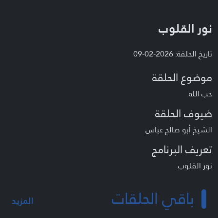
نور القلوب
تاريخ الحلقة: 2026-02-09
موضوع الحلقة
حب الله
ضيوف الحلقة
الشيخ أبو صالح عباس
تعريف البرنامج
نور القلوب
باقي الحلقات
المزيد