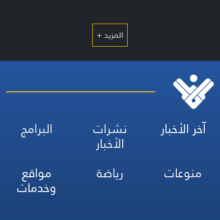
المزيد +
آخر الأخبار
نشرات
البرامج
الأخبار
منوعات
رياضة
مواقع
وخدمات