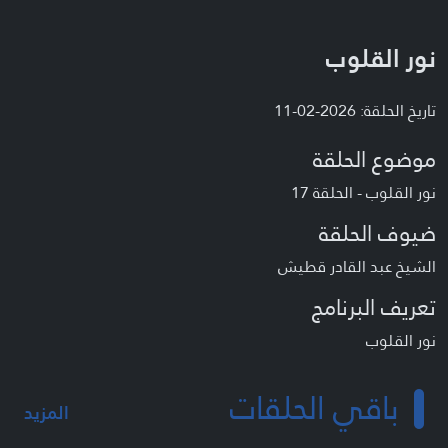
نور القلوب
تاريخ الحلقة: 2026-02-11
موضوع الحلقة
نور القلوب - الحلقة 17
ضيوف الحلقة
الشيخ عبد القادر قطيش
تعريف البرنامج
نور القلوب
باقي الحلقات
المزيد