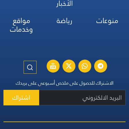
الأخبار
منوعات
رياضة
مواقع
وخدمات
الاشتراك للحصول على ملخص أسبوعي على بريدك
اشتراك