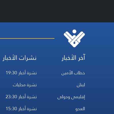
آخر الأخبار
نشرات الأخبار
خطاب الأمين
نشرة أخبار 19:30
لبنان
نشرة محليات
إقليمي ودولي
نشرة أخبار 23:30
العدو
نشرة أخبار 15:30