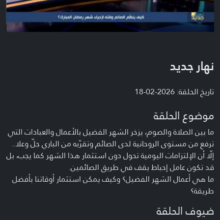
نهار جديد
تاريخ الحلقة: 2026-02-18
موضوع الحلقة
ما بين الصلاة والصوم، يزخر الشهر الفضيل بالأعمال والعبادات التي
ترفع من مستوى الروحانية لدى الصائم وتقرّبه من الباري جلّ وعلا..
إلّا أن الإلتزامات اليومية تحول دون استثمار هذا الشهر كما يجب، بل
قد تكون عامل إحباط يقف في طريق الصائمين.
ما هي أعمال الشهر الفضيل؟ وكيف يمكن استثمار أوقاتنا بأفضل
طريقة؟
ضيوف الحلقة