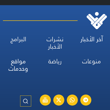
آخر الأخبار
نشرات
البرامج
الأخبار
منوعات
رياضة
مواقع
وخدمات