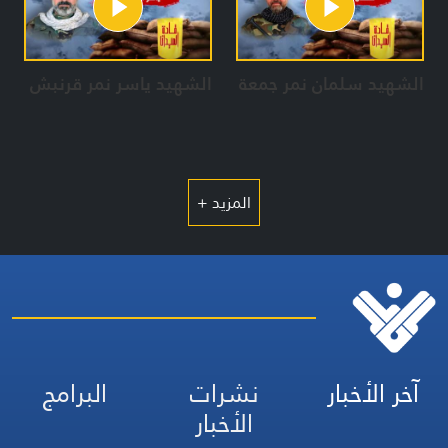
الشهيد سلمان نمر جمعة
الشهيد ياسر نمر قرنبش
المزيد +
آخر الأخبار
نشرات
البرامج
الأخبار