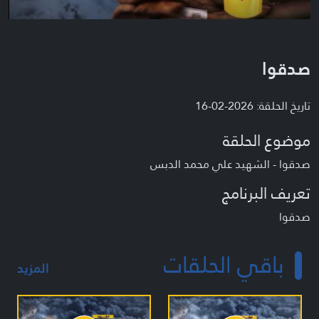
صدقوا
تاريخ الحلقة: 2026-02-16
موضوع الحلقة
صدقوا - الشهيد علي محمد الدبس
تعريف البرنامج
صدقوا
باقي الحلقات
المزيد