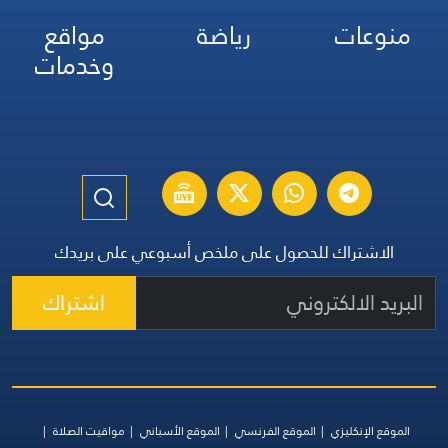
منوعات
رياضة
مواقع
وخدمات
الاشتراك للحصول على ملخص أسبوعي على بريدك
اشتراك
الموقع الإنكليزي
الموقع الفرنسي
الموقع الأسباني
مواقيت الصلاة