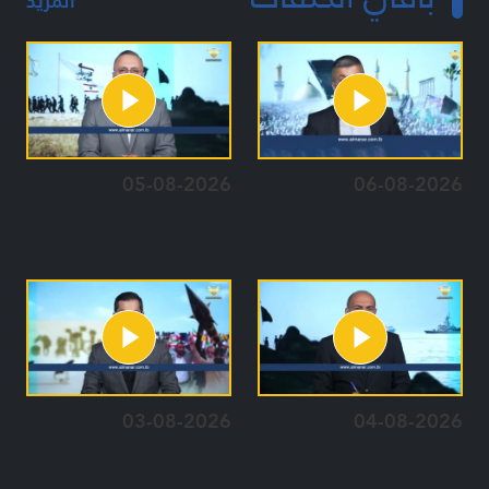
المزيد
05-08-2026
06-08-2026
03-08-2026
04-08-2026