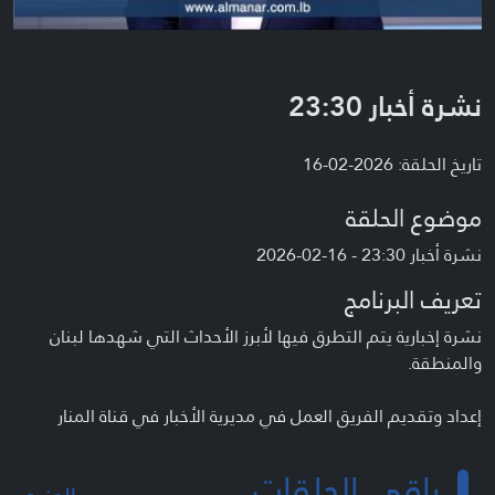
نشرة أخبار 23:30
تاريخ الحلقة: 2026-02-16
موضوع الحلقة
نشرة أخبار 23:30 - 16-02-2026
تعريف البرنامج
نشرة إخبارية يتم التطرق فيها لأبرز الأحداث التي شهدها لبنان
والمنطقة.
إعداد وتقديم الفريق العمل في مديرية الأخبار في قناة المنار
باقي الحلقات