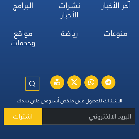
آخر الأخبار
نشرات
البرامج
الأخبار
منوعات
رياضة
مواقع
وخدمات
الاشتراك للحصول على ملخص أسبوعي على بريدك
اشتراك