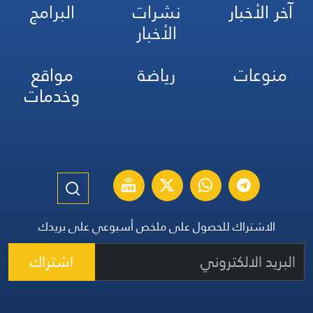
آخر الأخبار
نشرات
البرامج
الأخبار
منوعات
رياضة
مواقع
وخدمات
الاشتراك للحصول على ملخص أسبوعي على بريدك
اشتراك