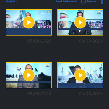
المزيد
07-08-2026
08-08-2026
05-08-2026
06-08-2026