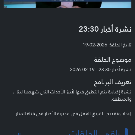
نشرة أخبار 23:30
تاريخ الحلقة: 2026-02-19
موضوع الحلقة
نشرة أخبار 23:30 - 19-02-2026
تعريف البرنامج
نشرة إخبارية يتم التطرق فيها لأبرز الأحداث التي شهدها لبنان
والمنطقة.
إعداد وتقديم الفريق العمل في مديرية الأخبار في قناة المنار
باقي الحلقات