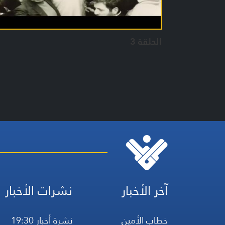
الحلقة 3
آخر الأخبار
نشرات الأخبار
خطاب الأمين
نشرة أخبار 19:30