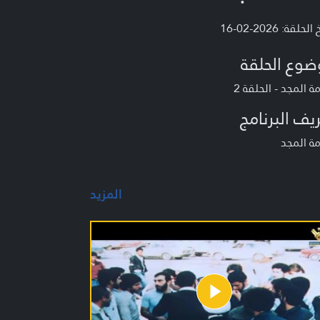
لحلقة: 2026-02-16
ضوع الحلقة
ة المجد - الحلقة 2
يف البرنامج
ة المجد
المزيد