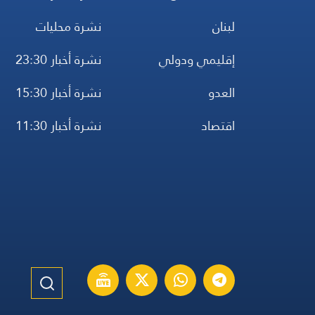
لبنان
نشرة محليات
إقليمي ودولي
نشرة أخبار 23:30
العدو
نشرة أخبار 15:30
اقتصاد
نشرة أخبار 11:30