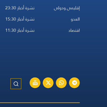
إقليمي ودولي
نشرة أخبار 23:30
العدو
نشرة أخبار 15:30
اقتصاد
نشرة أخبار 11:30