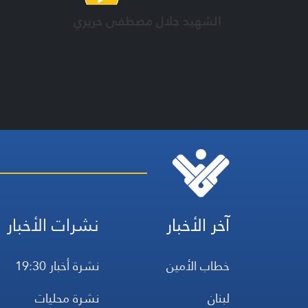
الشهيد جلال مصطفى حريري
آخر الأخبار
نشرات الأخبار
خطاب الأمين
نشرة أخبار 19:30
لبنان
نشرة محليات