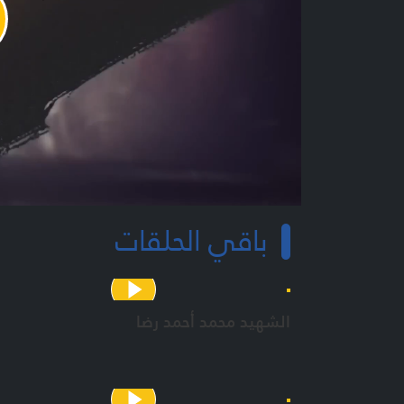
y
o
باقي الحلقات
الشهيد محمد أحمد رضا