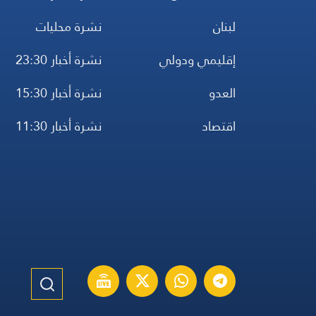
لبنان
نشرة محليات
إقليمي ودولي
نشرة أخبار 23:30
العدو
نشرة أخبار 15:30
اقتصاد
نشرة أخبار 11:30