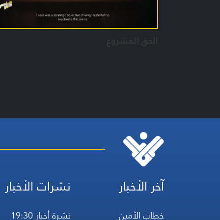
الحق المشروع
آخر الأخبار
نشرات الأخبار
خطاب الأمين
نشرة أخبار 19:30