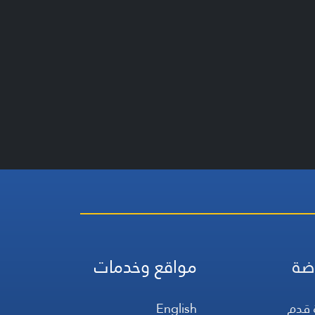
ضة
مواقع وخدمات
 قدم
English