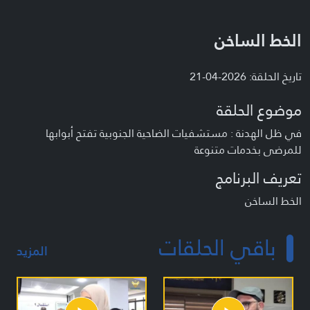
الخط الساخن
تاريخ الحلقة: 2026-04-21
موضوع الحلقة
في ظل الهدنة : مستشفيات الضاحية الجنوبية تفتح أبوابها
للمرضى بخدمات متنوعة
تعريف البرنامج
الخط الساخن
باقي الحلقات
المزيد