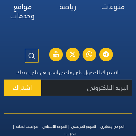
منوعات
رياضة
مواقع
وخدمات
الاشتراك للحصول على ملخص أسبوعي على بريدك
اشتراك
الموقع الإنكليزي
الموقع الفرنسي
الموقع الأسباني
مواقيت الصلاة
اتصل بنا