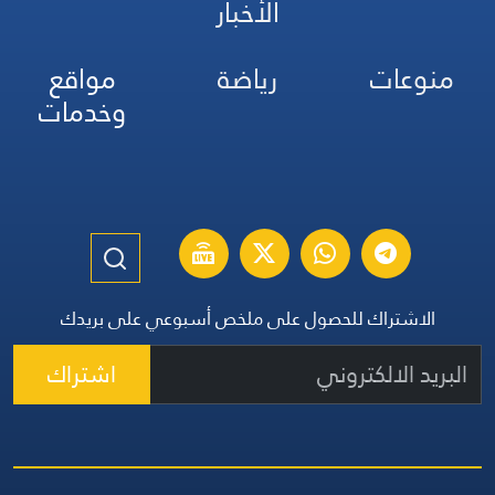
الأخبار
منوعات
رياضة
مواقع
وخدمات
الاشتراك للحصول على ملخص أسبوعي على بريدك
اشتراك