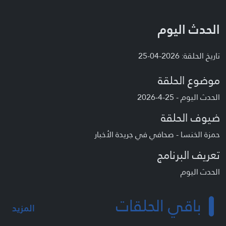
الحدث اليوم
تاريخ الحلقة: 2026-04-25
موضوع الحلقة
الحدث اليوم - 25-4-2026
ضيوف الحلقة
حمزة الخنسا - صحافي في جريدة الأخبار
تعريف البرنامج
الحدث اليوم
باقي الحلقات
المزيد