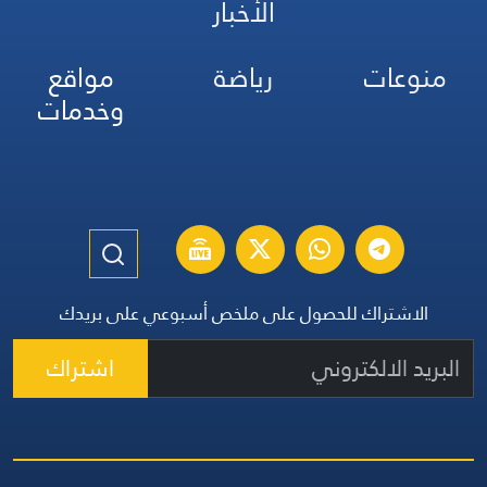
الأخبار
منوعات
رياضة
مواقع
وخدمات
الاشتراك للحصول على ملخص أسبوعي على بريدك
اشتراك