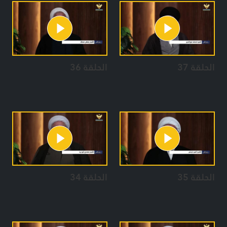
الحلقة 37
الحلقة 36
الحلقة 35
الحلقة 34