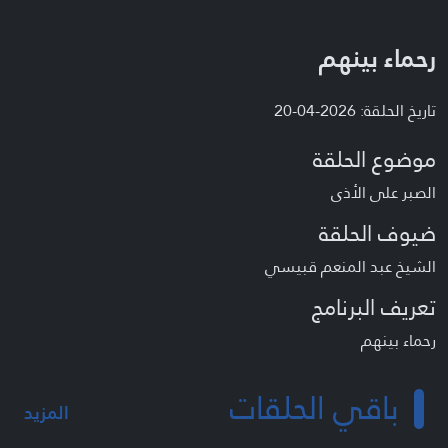
رحماء بينهم
تاريخ الحلقة: 2026-04-20
موضوع الحلقة
الصبر على الأذى
ضيوف الحلقة
الشيخ عبد المنعم قبيسي
تعريف البرنامج
رحماء بينهم
باقي الحلقات
المزيد