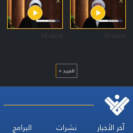
الحلقة 33
الحلقة 32
المزيد +
آخر الأخبار
نشرات
البرامج