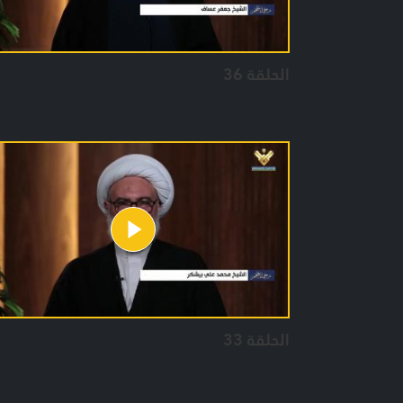
الحلقة 36
الحلقة 33