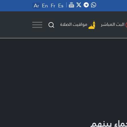
Ar
En
Fr
Es
مواقيت الصلاة
البث المباشر
ماء بينهم