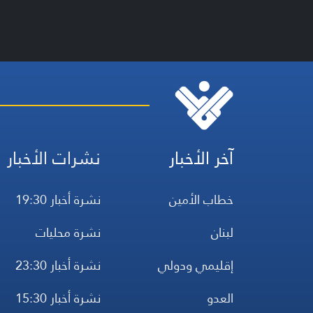
آخر الأخبار
نشرات الأخبار
خطاب الأمين
نشرة أخبار 19:30
لبنان
نشرة محليات
إقليمي ودولي
نشرة أخبار 23:30
العدو
نشرة أخبار 15:30