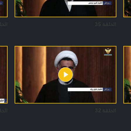
الحلقة 35
الحلق
الحلقة 32
الحلق