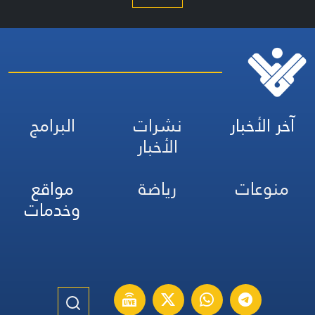
آخر الأخبار
نشرات
البرامج
الأخبار
منوعات
رياضة
مواقع
وخدمات