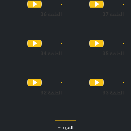
الحلقة 37
الحلقة 36
الحلقة 35
الحلقة 34
الحلقة 33
الحلقة 32
المزيد +