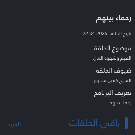
رحماء بينهم
تاريخ الحلقة: 2026-04-22
موضوع الحلقة
القيم وشهوة المال
ضيوف الحلقة
الشيخ كميل شحرور
تعريف البرنامج
رحماء بينهم
باقي الحلقات
المزيد