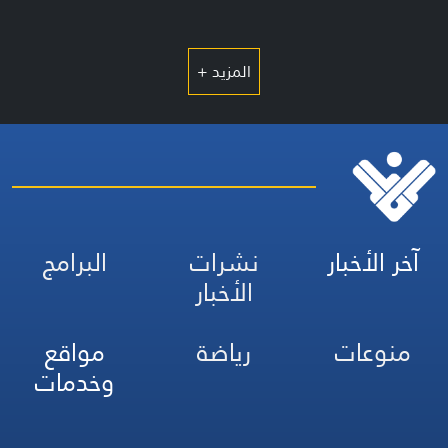
المزيد +
آخر الأخبار
نشرات
البرامج
الأخبار
منوعات
رياضة
مواقع
وخدمات