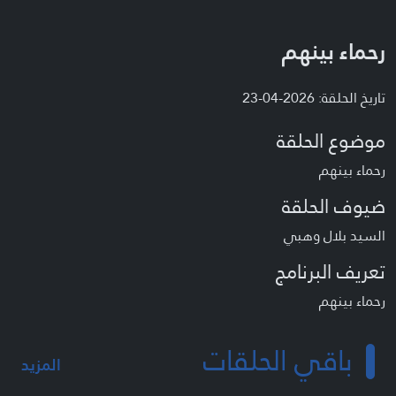
رحماء بينهم
تاريخ الحلقة: 2026-04-23
موضوع الحلقة
رحماء بينهم
ضيوف الحلقة
السيد بلال وهبي
تعريف البرنامج
رحماء بينهم
باقي الحلقات
المزيد