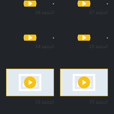
الحلقة 37
الحلقة 36
الحلقة 35
الحلقة 34
الحلقة 33
الحلقة 32