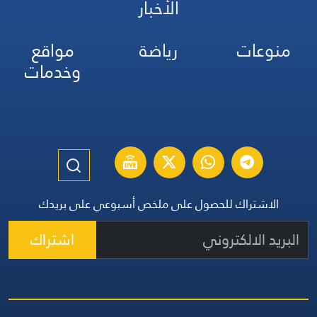
الأخبار
منوعات
رياضة
مواقع
وخدمات
الاشتراك للحصول على ملخص أسبوعي على بريدك
اشتراك