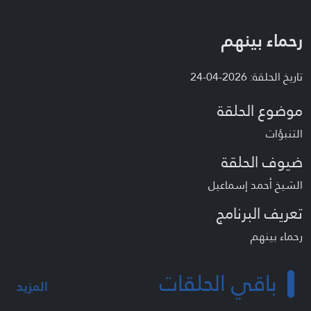
رحماء بينهم
تاريخ الحلقة: 2026-04-24
موضوع الحلقة
التنبؤات
ضيوف الحلقة
الشيخ أحمد إسماعيل
تعريف البرنامج
رحماء بينهم
باقي الحلقات
المزيد