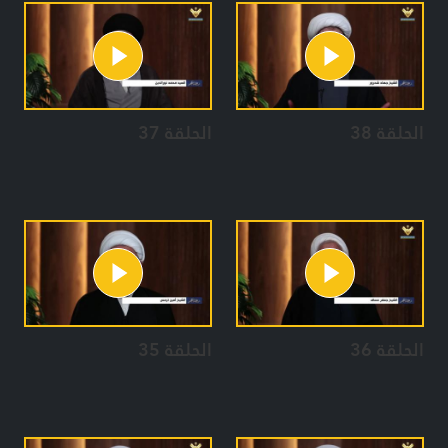
الحلقة 38
الحلقة 37
الحلقة 36
الحلقة 35