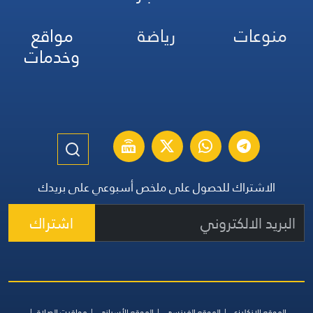
منوعات
رياضة
مواقع
وخدمات
الاشتراك للحصول على ملخص أسبوعي على بريدك
اشتراك
الموقع الإنكليزي
الموقع الفرنسي
الموقع الأسباني
مواقيت الصلاة