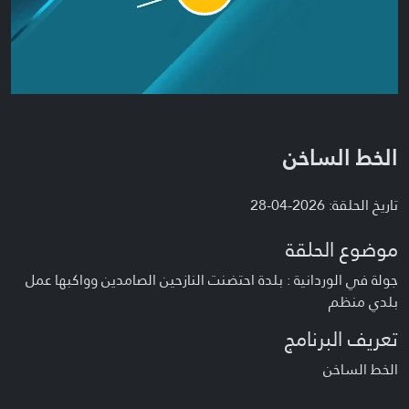
Video
الخط الساخن
تاريخ الحلقة: 2026-04-28
موضوع الحلقة
جولة في الوردانية : بلدة احتضنت النازحين الصامدين وواكبها عمل
بلدي منظم
تعريف البرنامج
الخط الساخن