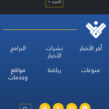
المزيد +
آخر الأخبار
نشرات
البرامج
الأخبار
منوعات
رياضة
مواقع
وخدمات