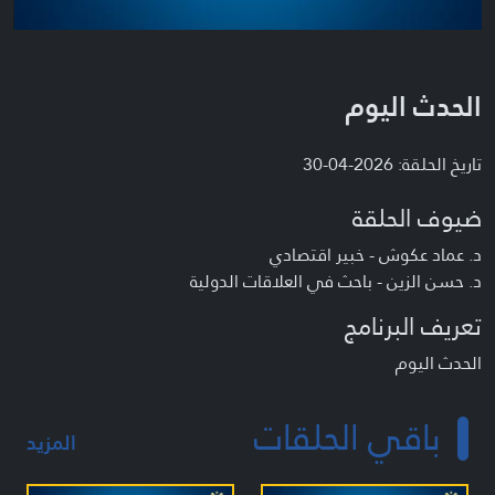
الحدث اليوم
تاريخ الحلقة: 2026-04-30
ضيوف الحلقة
د. عماد عكوش - خبير اقتصادي
د. حسن الزين - باحث في العلاقات الدولية
تعريف البرنامج
الحدث اليوم
باقي الحلقات
المزيد