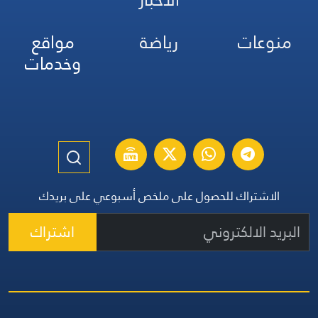
منوعات
رياضة
مواقع
وخدمات
الاشتراك للحصول على ملخص أسبوعي على بريدك
اشتراك