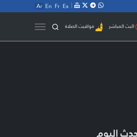
Ar
En
Fr
Es
مواقيت الصلاة
البث المباشر
حدث اليوم