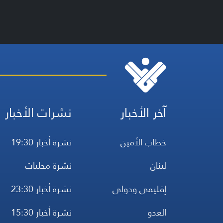
آخر الأخبار
نشرات الأخبار
خطاب الأمين
نشرة أخبار 19:30
لبنان
نشرة محليات
إقليمي ودولي
نشرة أخبار 23:30
العدو
نشرة أخبار 15:30