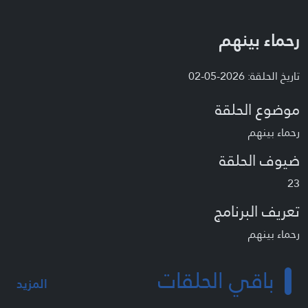
رحماء بينهم
تاريخ الحلقة: 2026-05-02
موضوع الحلقة
رحماء بينهم
ضيوف الحلقة
23
تعريف البرنامج
رحماء بينهم
باقي الحلقات
المزيد