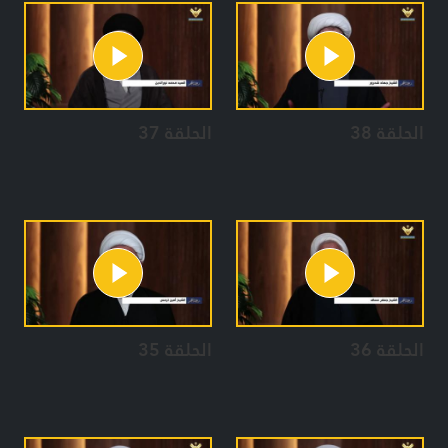
الحلقة 38
الحلقة 37
الحلقة 36
الحلقة 35