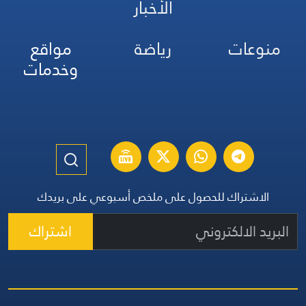
الأخبار
منوعات
رياضة
مواقع
وخدمات
الاشتراك للحصول على ملخص أسبوعي على بريدك
اشتراك