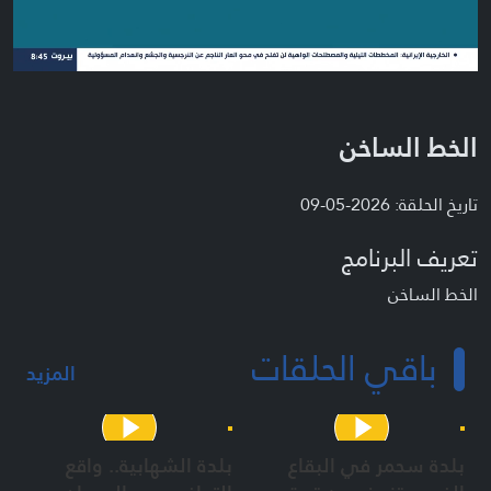
الخط الساخن
تاريخ الحلقة: 2026-05-09
تعريف البرنامج
الخط الساخن
باقي الحلقات
المزيد
بلدة سحمر في البقاع
بلدة الشهابية.. واقع