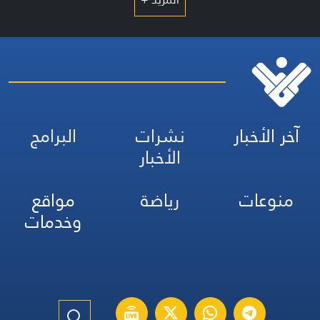
آخر الأخبار
نشرات
البرامج
الأخبار
منوعات
رياضة
مواقع
وخدمات