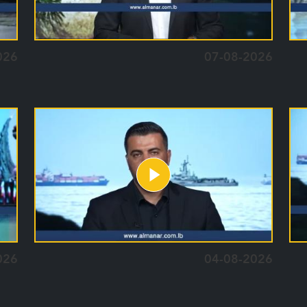
026
07-08-2026
026
04-08-2026