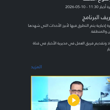
 11:30 - 10-05-2026
يف البرنامج
 إخبارية يتم التطرق فيها لأبرز الأحداث التي شهدها
ن والمنطقة.
د وتقديم فريق العمل في مديرية الأخبار في قناة
ار
المزيد