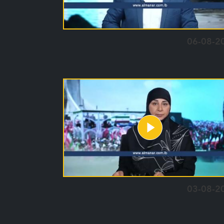
06-08-2
03-08-2