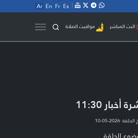
Ar
En
Fr
Es
مواقيت الصلاة
البث المباشر
ة أخبار 11:30
لحلقة: 2026-05-10
ضوع الحلقة