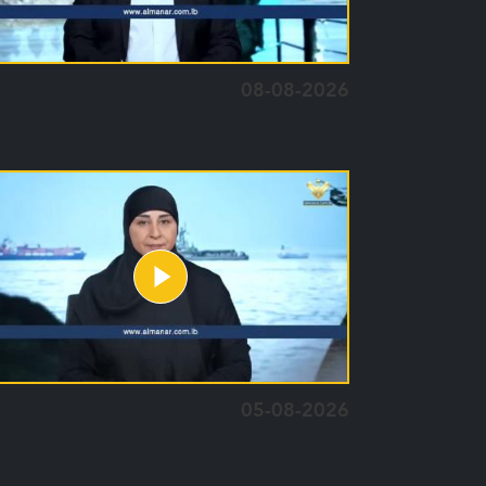
08-08-2026
05-08-2026