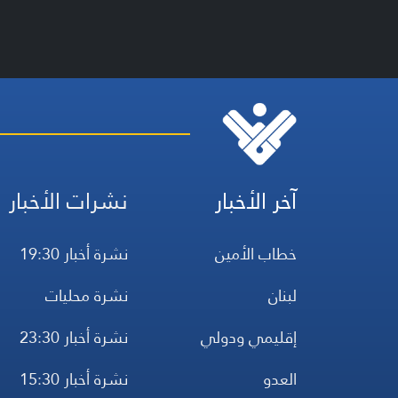
آخر الأخبار
نشرات الأخبار
خطاب الأمين
نشرة أخبار 19:30
لبنان
نشرة محليات
إقليمي ودولي
نشرة أخبار 23:30
العدو
نشرة أخبار 15:30