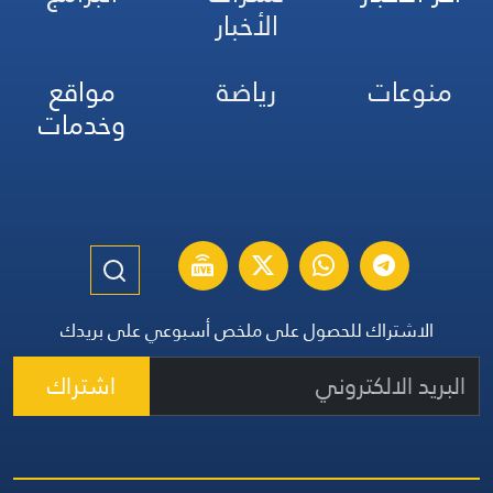
الأخبار
منوعات
رياضة
مواقع
وخدمات
الاشتراك للحصول على ملخص أسبوعي على بريدك
اشتراك