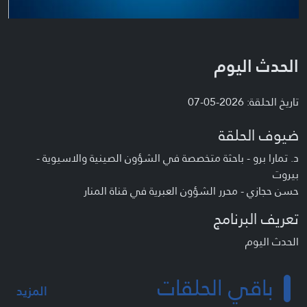
الحدث اليوم
تاريخ الحلقة: 2026-05-07
ضيوف الحلقة
د. تمارا برو - باحثة متخصصة في الشؤون الصينية والاسيوية -
بيروت
حسن حجازي - محرر الشؤون العبرية في قناة المنار
تعريف البرنامج
الحدث اليوم
باقي الحلقات
المزيد