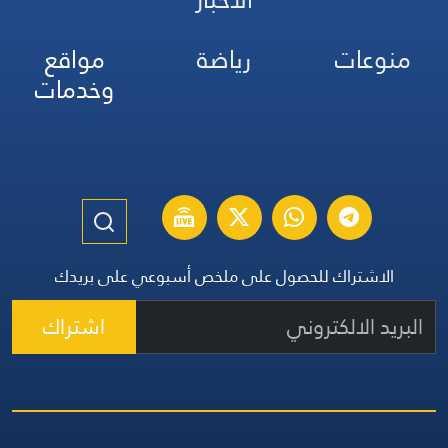
منوعات
رياضة
مواقع
وخدمات
الاشتراك للحصول على ملخص أسبوعي على بريدك
اشتراك