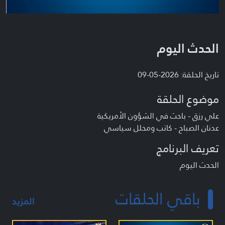
الحدث اليوم
تاريخ الحلقة: 2026-05-09
موضوع الحلقة
علي رزق - باحث في الشؤون الأمريكية
عدنان الصباح - كاتب ومحلل سياسي
تعريف البرنامج
الحدث اليوم
باقي الحلقات
المزيد