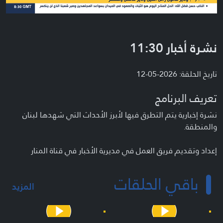
نشرة أخبار 11:30
تاريخ الحلقة: 2026-05-12
تعريف البرنامج
نشرة إخبارية يتم التطرق فيها لأبرز الأحداث التي شهدها لبنان
والمنطقة.
إعداد وتقديم فريق العمل في مديرية الأخبار في قناة المنار
باقي الحلقات
المزيد