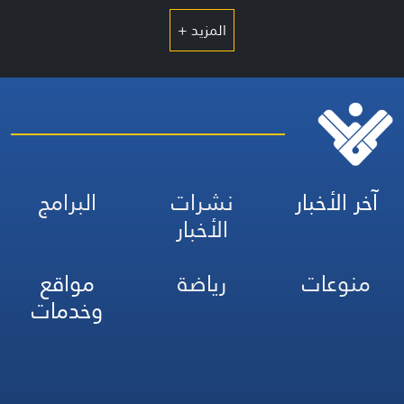
المزيد +
آخر الأخبار
نشرات
البرامج
الأخبار
منوعات
رياضة
مواقع
وخدمات