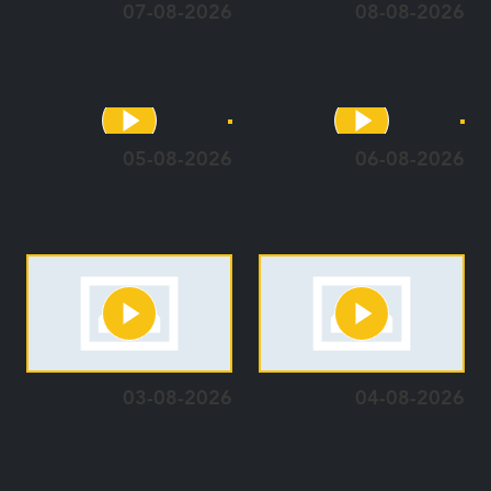
07-08-2026
08-08-2026
05-08-2026
06-08-2026
03-08-2026
04-08-2026