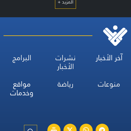
المزيد +
آخر الأخبار
نشرات
البرامج
الأخبار
منوعات
رياضة
مواقع
وخدمات