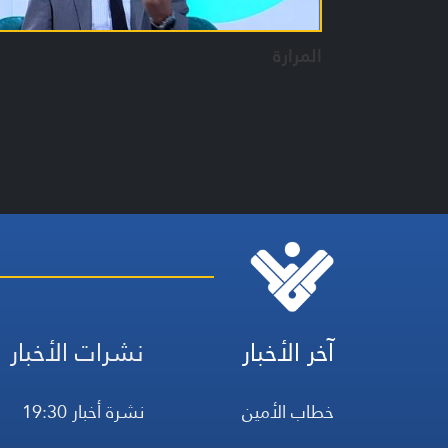
المرارة
آخر الأخبار
نشرات الأخبار
خطاب الأمين
نشرة أخبار 19:30