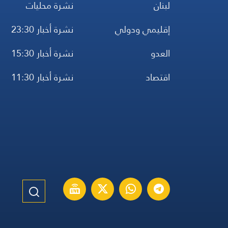
لبنان
نشرة محليات
إقليمي ودولي
نشرة أخبار 23:30
العدو
نشرة أخبار 15:30
اقتصاد
نشرة أخبار 11:30