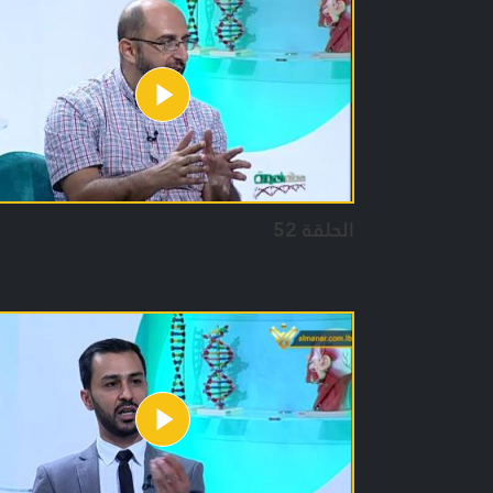
الحلقة 52