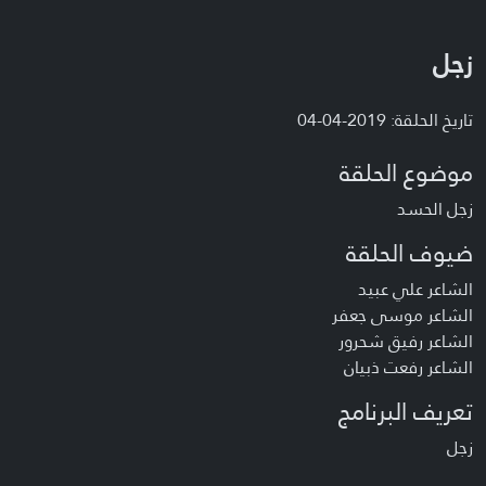
زجل
تاريخ الحلقة: 2019-04-04
موضوع الحلقة
زجل الحسد
ضيوف الحلقة
الشاعر علي عبيد
الشاعر موسى جعفر
الشاعر رفيق شحرور
الشاعر رفعت ذبيان
تعريف البرنامج
زجل