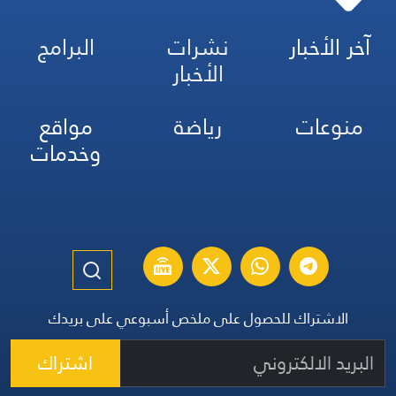
آخر الأخبار
نشرات
البرامج
الأخبار
منوعات
رياضة
مواقع
وخدمات
الاشتراك للحصول على ملخص أسبوعي على بريدك
اشتراك