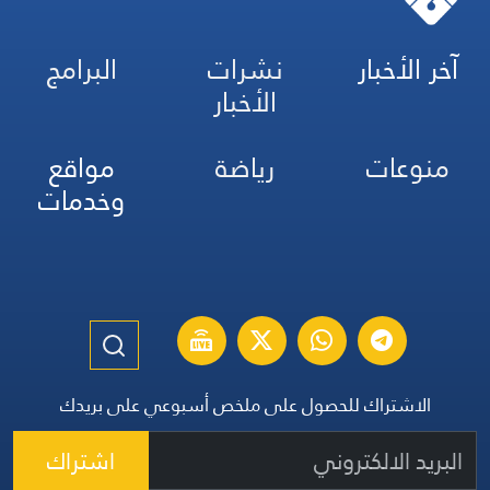
آخر الأخبار
نشرات
البرامج
الأخبار
منوعات
رياضة
مواقع
وخدمات
الاشتراك للحصول على ملخص أسبوعي على بريدك
اشتراك