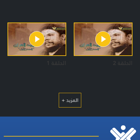
الحلقة 2
الحلقة 1
المزيد +