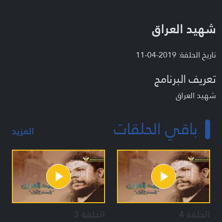
شهيد العراق
تاريخ الحلقة: 2019-04-11
تعريف البرنامج
شهيد العراق
باقي الحلقات
المزيد
الحلقة 4
الحلقة 3