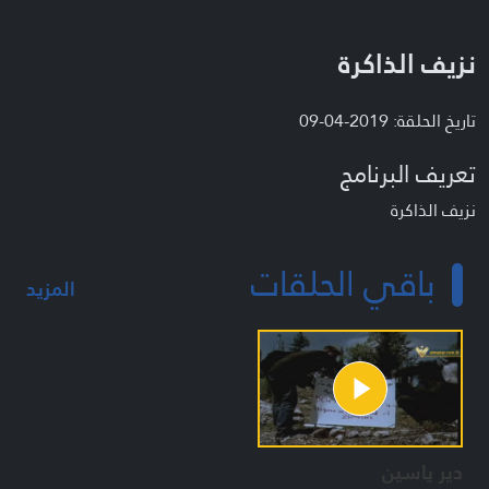
نزيف الذاكرة
تاريخ الحلقة: 2019-04-09
تعريف البرنامج
نزيف الذاكرة
باقي الحلقات
المزيد
دير ياسين