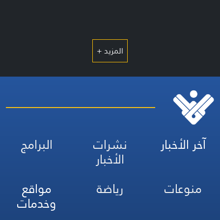
المزيد +
آخر الأخبار
نشرات
البرامج
الأخبار
منوعات
رياضة
مواقع
وخدمات