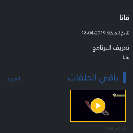
قانا
تاريخ الحلقة: 2019-04-18
تعريف البرنامج
قانا
باقي الحلقات
المزيد
فيلم قانا