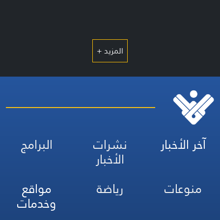
المزيد +
آخر الأخبار
نشرات
البرامج
الأخبار
منوعات
رياضة
مواقع
وخدمات