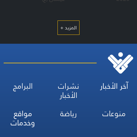
المزيد +
آخر الأخبار
نشرات
البرامج
الأخبار
منوعات
رياضة
مواقع
وخدمات