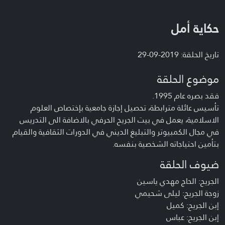
حكاية أمل
تاريخ الحلقة: 2019-09-29
موضوع الحلقة
فقد بصره عام 1995.
تأسيس عائلة مترابطة، تحصيل إجازة جامعية بإختصاص العلوم
الاسلامية، يعمل في بيت الجريح الحرفي بالاضافة الى التدريس
في مجال الكمبيوتر والتبليغ الديني في الدورات الثقافية والقيام
بتأمين احتياجاته الشخصية بنفسه.
ضيوف الحلقة
الجريح: الحاج مهدي ياسين
زوجة الجريح: ليلى شحيمي
إبن الجريح: كميل
إبن الجريح: عباس