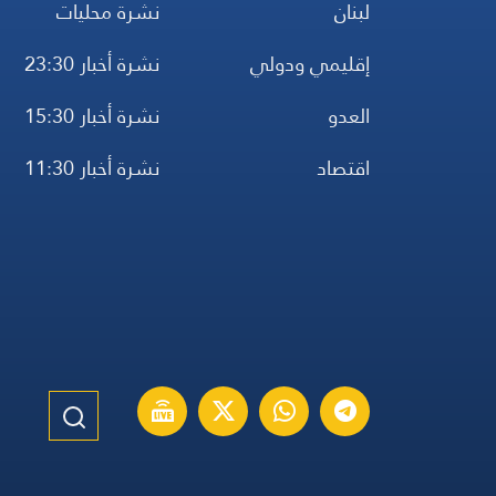
لبنان
نشرة محليات
إقليمي ودولي
نشرة أخبار 23:30
العدو
نشرة أخبار 15:30
اقتصاد
نشرة أخبار 11:30