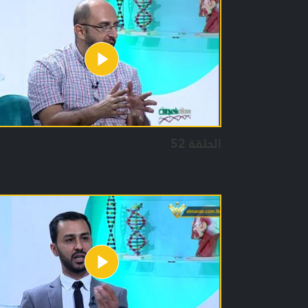
الحلقة 52