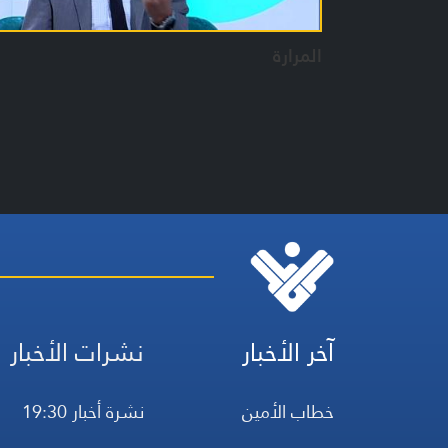
المرارة
آخر الأخبار
نشرات الأخبار
خطاب الأمين
نشرة أخبار 19:30