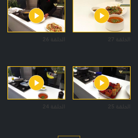
الحلقة 27
الحلقة 26
الحلقة 25
الحلقة 24