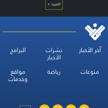
المزيد +
آخر الأخبار
نشرات
البرامج
الأخبار
منوعات
رياضة
مواقع
وخدمات