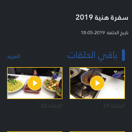
سفرة هنية 2019
تاريخ الحلقة: 2019-05-18
باقي الحلقات
المزيد
الحلقة 29
الحلقة 28