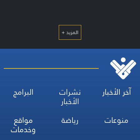
المزيد +
آخر الأخبار
نشرات
البرامج
الأخبار
منوعات
رياضة
مواقع
وخدمات