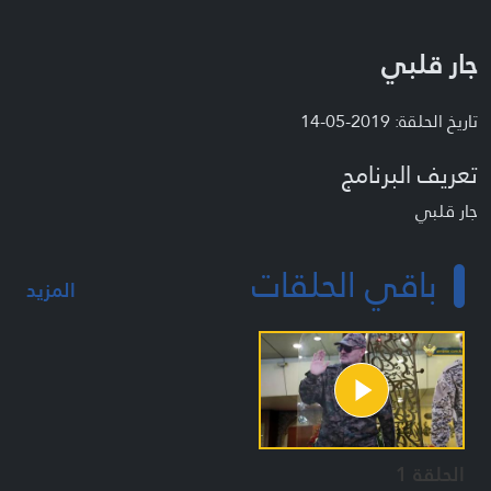
جار قلبي
تاريخ الحلقة: 2019-05-14
تعريف البرنامج
جار قلبي
باقي الحلقات
المزيد
الحلقة 1