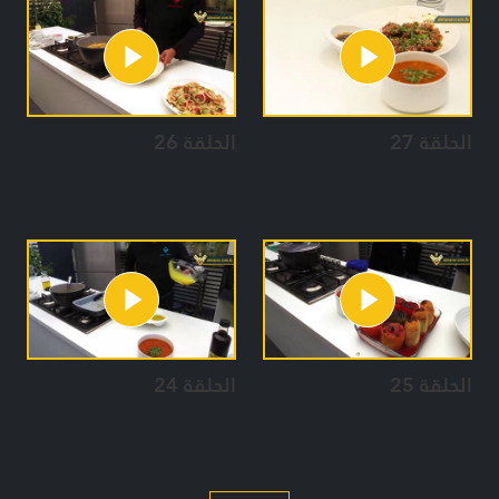
الحلقة 27
الحلقة 26
الحلقة 25
الحلقة 24