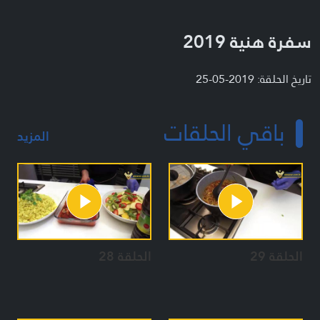
سفرة هنية 2019
تاريخ الحلقة: 2019-05-25
باقي الحلقات
المزيد
الحلقة 29
الحلقة 28