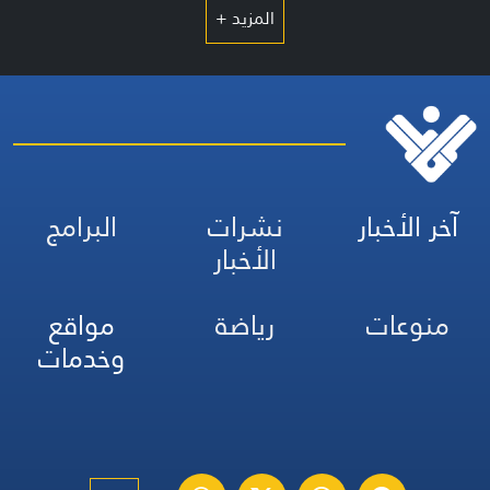
المزيد +
آخر الأخبار
نشرات
البرامج
الأخبار
منوعات
رياضة
مواقع
وخدمات