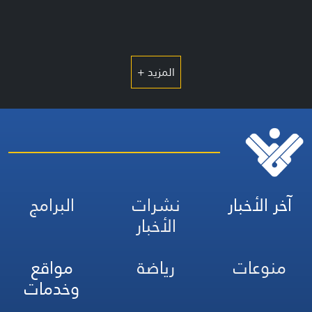
المزيد +
آخر الأخبار
نشرات
البرامج
الأخبار
منوعات
رياضة
مواقع
وخدمات