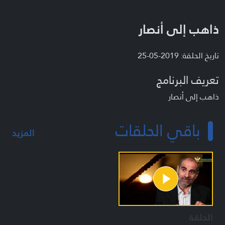
ذاهب إلى أنصار
تاريخ الحلقة: 2019-05-25
تعريف البرنامج
ذاهب إلى أنصار
باقي الحلقات
المزيد
الحلقة