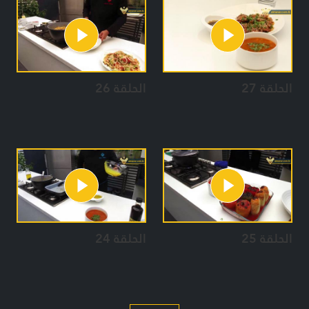
الحلقة 27
الحلقة 26
الحلقة 25
الحلقة 24