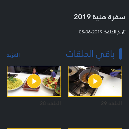
سفرة هنية 2019
تاريخ الحلقة: 2019-06-05
باقي الحلقات
المزيد
الحلقة 29
الحلقة 28