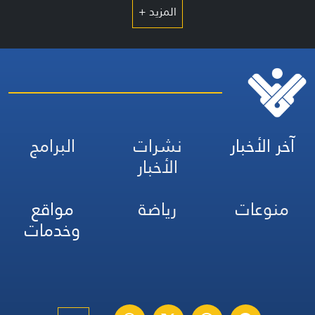
المزيد +
آخر الأخبار
نشرات
البرامج
الأخبار
منوعات
رياضة
مواقع
وخدمات