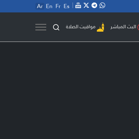
Ar
En
Fr
Es
مواقيت الصلاة
البث المباشر