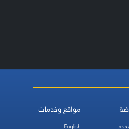
ضة
مواقع وخدمات
 قدم
English