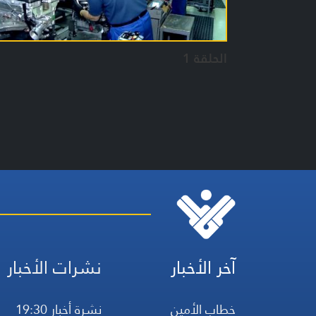
الحلقة 1
آخر الأخبار
نشرات الأخبار
خطاب الأمين
نشرة أخبار 19:30