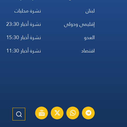
لبنان
نشرة محليات
إقليمي ودولي
نشرة أخبار 23:30
العدو
نشرة أخبار 15:30
اقتصاد
نشرة أخبار 11:30