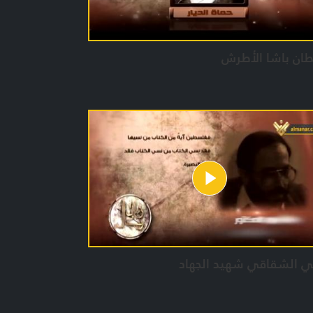
ان باشا الأطرش
ي الشقاقي شهيد الجهاد