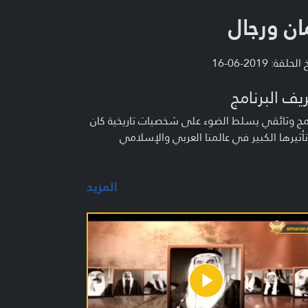
ان ورجال
لحلقة: 2019-06-16
يف البرنامج
مج وثائقي يسلط الضوء على شخصيات تاريخية كان
تأثيرها الكبير في عالمنا العربي والإسلامي
المزيد