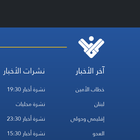
آخر الأخبار
نشرات الأخبار
خطاب الأمين
نشرة أخبار 19:30
لبنان
نشرة محليات
إقليمي ودولي
نشرة أخبار 23:30
العدو
نشرة أخبار 15:30