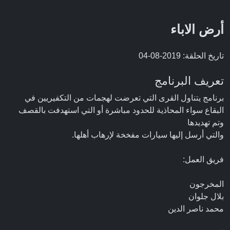
أرض الاباء
تاريخ الحلقة: 2019-08-04
تعريف البرنامج
برنامج يتناول القرى التي تعرضت لهجمات من التكفيريين في
البقاع سواء المحاذية للحدود مباشرة أو التي استهدفت بالقصف
وتم تهديدها
والتي أرسل إليها سيارات مفخخة لإرهاب أهلها.
فريق العمل:
المخرجون
بلال جلوان
محمد ناصر الدين