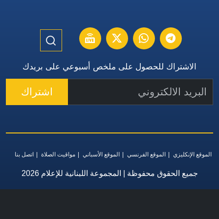
الاشتراك للحصول على ملخص أسبوعي على بريدك
اشتراك
الموقع الإنكليزي
الموقع الفرنسي
الموقع الأسباني
مواقيت الصلاة
اتصل بنا
جميع الحقوق محفوظة | المجموعة اللبنانية للإعلام 2026