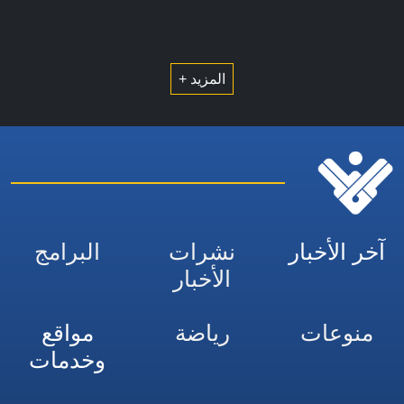
المزيد +
آخر الأخبار
نشرات
البرامج
الأخبار
منوعات
رياضة
مواقع
وخدمات