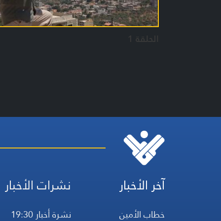
الحلقة 1
آخر الأخبار
نشرات الأخبار
خطاب الأمين
نشرة أخبار 19:30