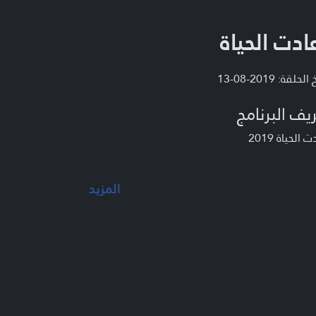
ادت الحياة
لحلقة: 2019-08-13
يف البرنامج
 الحياة 2019
المزيد