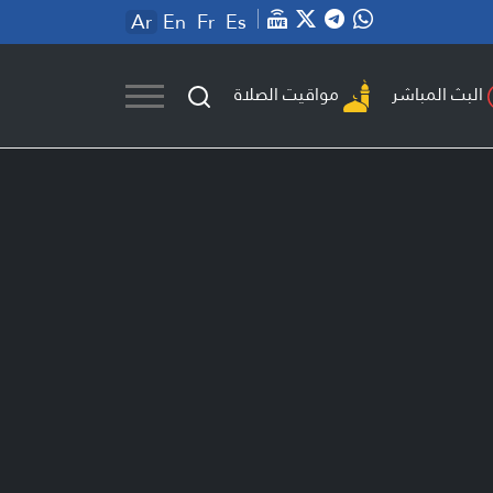
Ar
En
Fr
Es
مواقيت الصلاة
البث المباشر