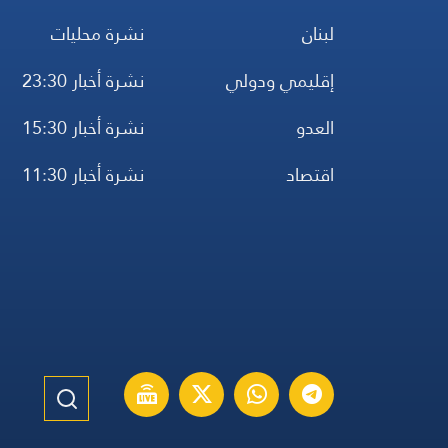
لبنان
نشرة محليات
إقليمي ودولي
نشرة أخبار 23:30
العدو
نشرة أخبار 15:30
اقتصاد
نشرة أخبار 11:30