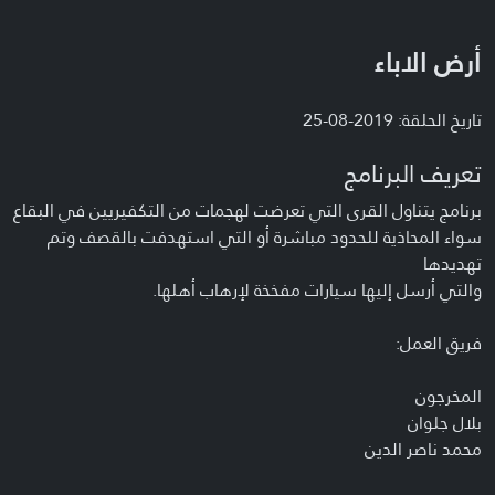
أرض الاباء
تاريخ الحلقة: 2019-08-25
تعريف البرنامج
برنامج يتناول القرى التي تعرضت لهجمات من التكفيريين في البقاع
سواء المحاذية للحدود مباشرة أو التي استهدفت بالقصف وتم
تهديدها
والتي أرسل إليها سيارات مفخخة لإرهاب أهلها.
فريق العمل:
المخرجون
بلال جلوان
محمد ناصر الدين