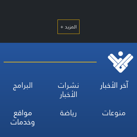
المزيد +
آخر الأخبار
نشرات
البرامج
الأخبار
منوعات
رياضة
مواقع
وخدمات