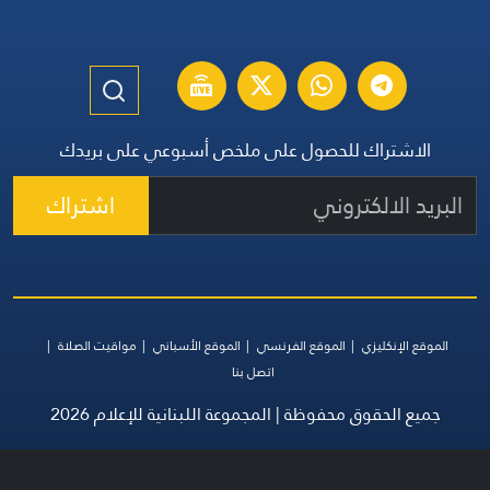
الاشتراك للحصول على ملخص أسبوعي على بريدك
اشتراك
الموقع الإنكليزي
الموقع الفرنسي
الموقع الأسباني
مواقيت الصلاة
اتصل بنا
جميع الحقوق محفوظة | المجموعة اللبنانية للإعلام 2026