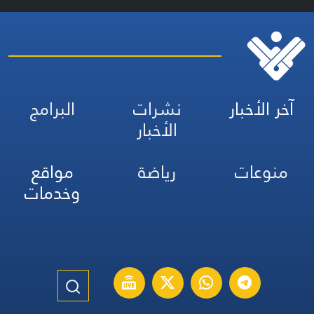
آخر الأخبار
نشرات
البرامج
الأخبار
منوعات
رياضة
مواقع
وخدمات