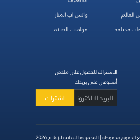
 العالم
واتس اب المنار
ضات مختلفة
مواقيت الصلاة
الاشتراك للحصول على ملخص
أسبوعي على بريدك
اشتراك
 الحقوق محفوظة | المجموعة اللبنانية للإعلام 2026