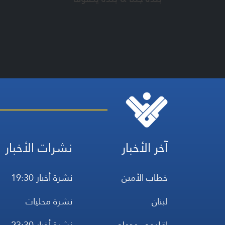
آخر الأخبار
نشرات الأخبار
خطاب الأمين
نشرة أخبار 19:30
لبنان
نشرة محليات
إقليمي ودولي
نشرة أخبار 23:30