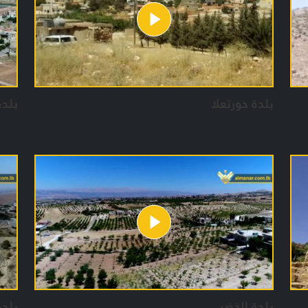
بلدة حورتعلا
بلدة
بلدة الخضر
بلدة