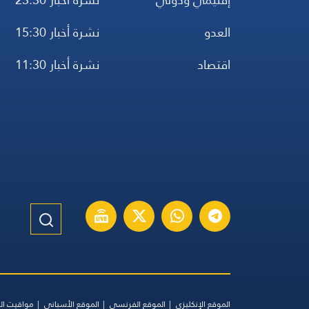
العدو
نشرة أخبار 15:30
اقتصاد
نشرة أخبار 11:30
الموقع الإنكليزي
الموقع الفرنسي
الموقع الأسباني
مواقيت ال